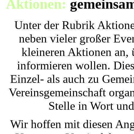
Aktionen:
gemeinsame
Unter der Rubrik Aktione
neben vieler großer Eve
kleineren Aktionen an, 
informieren wollen. Dies
Einzel- als auch zu Gemei
Vereinsgemeinschaft organi
Stelle in Wort un
Wir hoffen mit diesen An