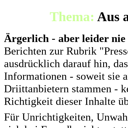
Thema:
Aus a
Ärgerlich - aber leider ni
Berichten zur Rubrik "Press
ausdrücklich darauf hin, das
Informationen - soweit sie
Driittanbietern stammen - k
Richtigkeit dieser Inhalte 
Für Unrichtigkeiten, Unwahr