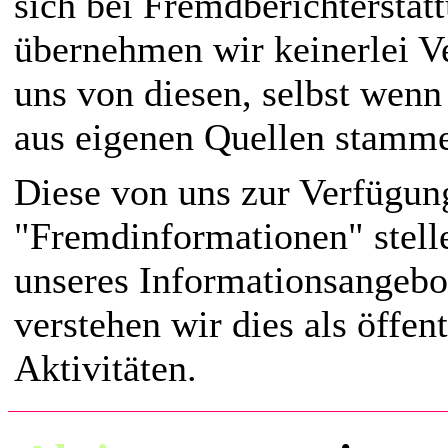
sich bei Fremdberichterstatt
übernehmen wir keinerlei V
uns von diesen, selbst wenn
aus eigenen Quellen stamm
Diese von uns zur Verfügung
"Fremdinformationen" stell
unseres Informationsangebot
verstehen wir dies als öffen
Aktivitäten.