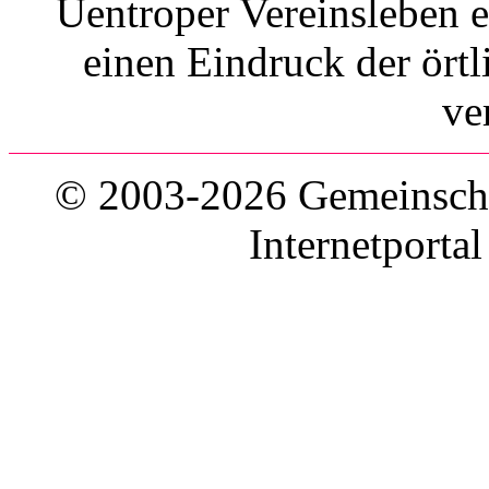
Uentroper Vereinsleben 
einen Eindruck der ört
ve
© 2003-2026 Gemeinschaf
Internetporta