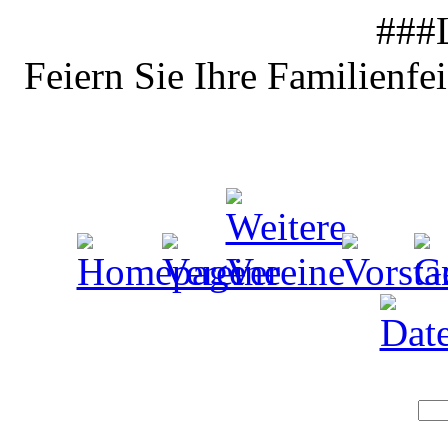
###
Feiern Sie Ihre Familienfe