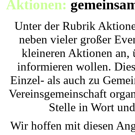
Aktionen:
gemeinsame
Unter der Rubrik Aktione
neben vieler großer Eve
kleineren Aktionen an, 
informieren wollen. Dies
Einzel- als auch zu Gemei
Vereinsgemeinschaft organi
Stelle in Wort un
Wir hoffen mit diesen An