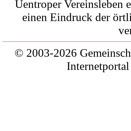
Uentroper Vereinsleben 
einen Eindruck der ört
ve
© 2003-2026 Gemeinschaf
Internetporta