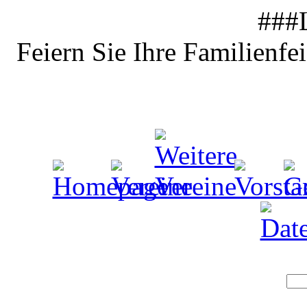
###
Feiern Sie Ihre Familienfe