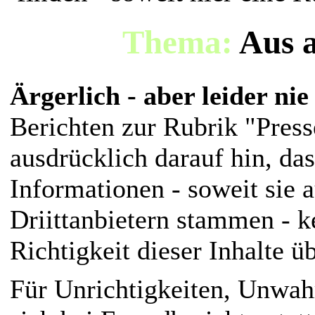
Thema:
Aus a
Ärgerlich - aber leider ni
Berichten zur Rubrik "Press
ausdrücklich darauf hin, das
Informationen - soweit sie
Driittanbietern stammen - k
Richtigkeit dieser Inhalte 
Für Unrichtigkeiten, Unwahr