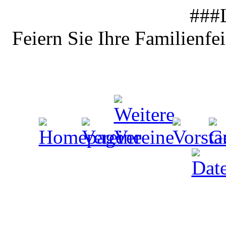
###
Feiern Sie Ihre Familienfe