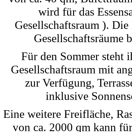
wird für das Essensa
Gesellschaftsraum ). Die
Gesellschaftsräume b
Für den Sommer steht i
Gesellschaftsraum mit a
zur Verfügung, Terras
inklusive Sonnens
Eine weitere Freifläche, Ras
von ca. 2000 qm kann für