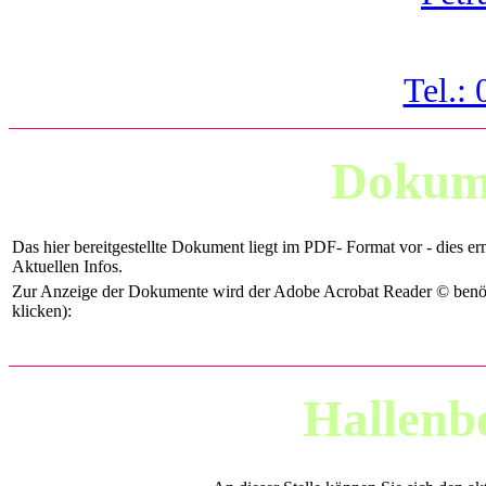
Tel.:
Dokume
Das hier bereitgestellte Dokument liegt im PDF- Format vor - dies er
Aktuellen Infos.
Zur Anzeige der Dokumente wird der Adobe Acrobat Reader © benötig
klicken):
Hallenb