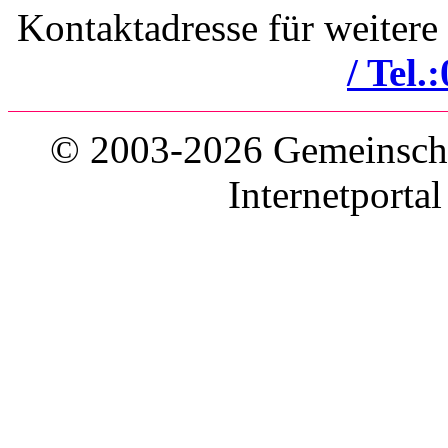
Kontaktadresse für weitere
/ Tel.
© 2003-2026 Gemeinschaf
Internetporta