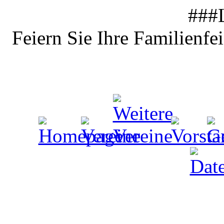
###
Feiern Sie Ihre Familienfe