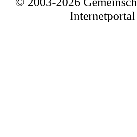
© 2003-2026 Gemeinschaf
Internetporta