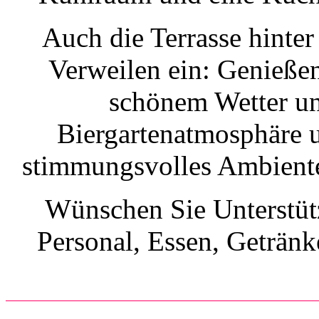
Auch die Terrasse hinter
Verweilen ein: Genieße
schönem Wetter un
Biergartenatmosphäre 
stimmungsvolles Ambiente
Wünschen Sie Unterstüt
Personal, Essen, Getränk