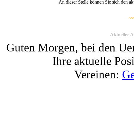
An dieser Stelle können Sie sich den a
AN
Aktueller A
Guten Morgen, bei den Uen
Ihre aktuelle Pos
Vereinen:
Ge