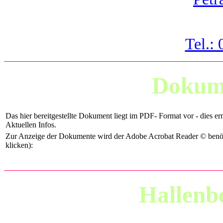
Tel.:
Dokume
Das hier bereitgestellte Dokument liegt im PDF- Format vor - dies er
Aktuellen Infos.
Zur Anzeige der Dokumente wird der Adobe Acrobat Reader © benötig
klicken):
Hallenb