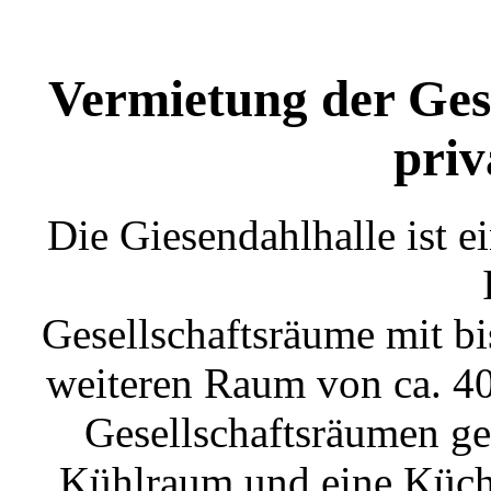
Vermietung der Gese
priv
Die Giesendahlhalle ist 
Gesellschaftsräume mit bi
weiteren Raum von ca. 40
Gesellschaftsräumen ge
Kühlraum und eine Küche