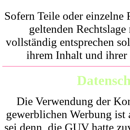
Sofern Teile oder einzelne
geltenden Rechtslage 
vollständig entsprechen sol
ihrem Inhalt und ihrer
Datensch
Die Verwendung der Kon
gewerblichen Werbung ist
sei denn, die GUV hatte zuv