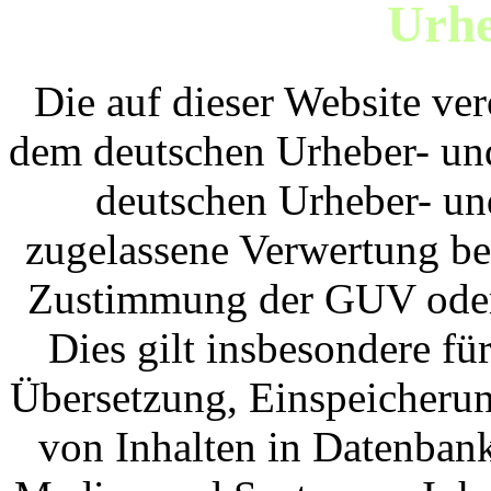
Urhe
Die auf dieser Website ver
dem deutschen Urheber- und
deutschen Urheber- un
zugelassene Verwertung bed
Zustimmung der GUV oder 
Dies gilt insbesondere fü
Übersetzung, Einspeicherun
von Inhalten in Datenban