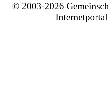
© 2003-2026 Gemeinschaf
Internetporta