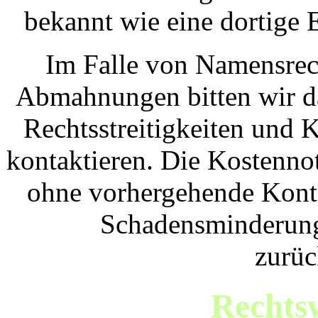
bekannt wie eine dortige 
Im Falle von Namensrec
Abmahnungen bitten wir d
Rechtsstreitigkeiten und K
kontaktieren. Die Kostenno
ohne vorhergehende Kont
Schadensminderungs
zurüc
Rechts