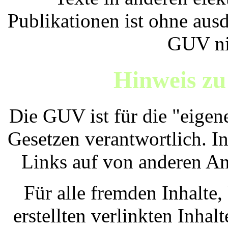
Publikationen ist ohne au
GUV nic
Hinweis zu
Die GUV ist für die "eigen
Gesetzen verantwortlich. In
Links auf von anderen Anb
Für alle fremden Inhalte,
erstellten verlinkten Inhal