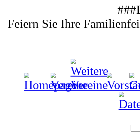
###
Feiern Sie Ihre Familienfe