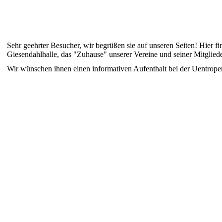
Sehr geehrter Besucher, wir begrüßen sie auf unseren Seiten! Hier fi
Giesendahlhalle, das "Zuhause" unserer Vereine und seiner Mitgliede
Wir wünschen ihnen einen informativen Aufenthalt bei der Uentrope