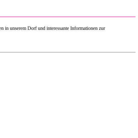
ben in unserem Dorf und interessante Informationen zur