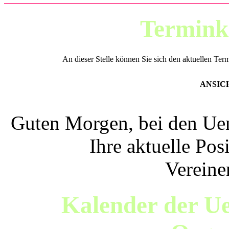
Termink
An dieser Stelle können Sie sich den aktuellen Ter
ANSIC
Guten Morgen, bei den Uen
Ihre aktuelle Pos
Vereine
Kalender der Ue