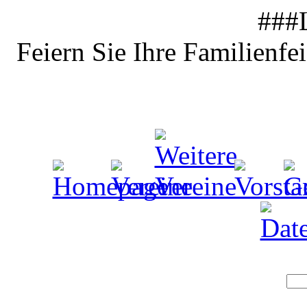
###
Feiern Sie Ihre Familienfe