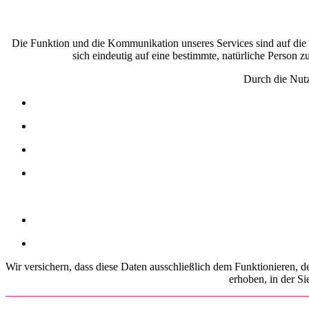
Die Funktion und die Kommunikation unseres Services sind auf die 
sich eindeutig auf eine bestimmte, natürliche Person 
Durch die Nut
Wir versichern, dass diese Daten ausschließlich dem Funktionieren, d
erhoben, in der Si