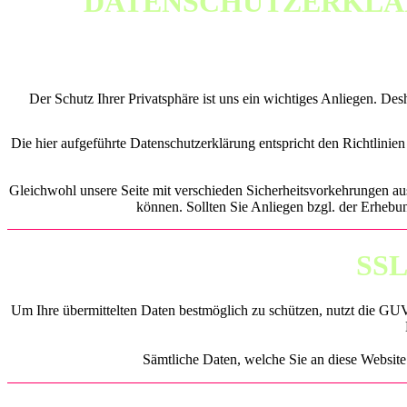
DATENSCHUTZERKLÄ
Der Schutz Ihrer Privatsphäre ist uns ein wichtiges Anliegen. D
Die hier aufgeführte Datenschutzerklärung entspricht den Richtli
Gleichwohl unsere Seite mit verschieden Sicherheitsvorkehrungen ausg
können. Sollten Sie Anliegen bzgl. der Erhebu
SSL
Um Ihre übermittelten Daten bestmöglich zu schützen, nutzt die GU
Sämtliche Daten, welche Sie an diese Website