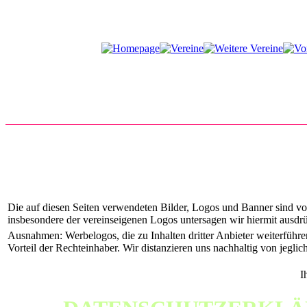
Die auf diesen Seiten verwendeten Bilder, Logos und Banner sind vo
insbesondere der vereinseigenen Logos untersagen wir hiermit ausdrü
Ausnahmen: Werbelogos, die zu Inhalten dritter Anbieter weiterführe
Vorteil der Rechteinhaber. Wir distanzieren uns nachhaltig von jegli
I