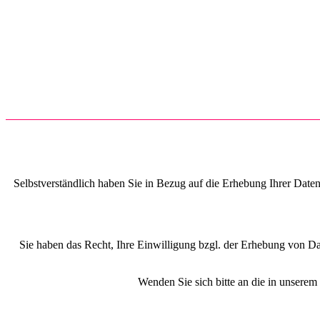
Selbstverständlich haben Sie in Bezug auf die Erhebung Ihrer Date
Sie haben das Recht, Ihre Einwilligung bzgl. der Erhebung von Dat
Wenden Sie sich bitte an die in unserem