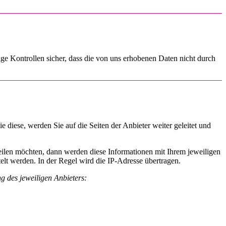
e Kontrollen sicher, dass die von uns erhobenen Daten nicht durch
e diese, werden Sie auf die Seiten der Anbieter weiter geleitet und
eilen möchten, dann werden diese Informationen mit Ihrem jeweiligen
elt werden. In der Regel wird die IP-Adresse übertragen.
 des jeweiligen Anbieters: