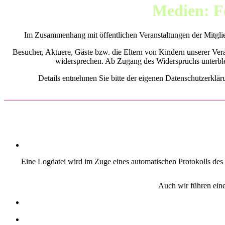
Medien: Fo
Im Zusammenhang mit öffentlichen Veranstaltungen der Mitgli
Besucher, Aktuere, Gäste bzw. die Eltern von Kindern unserer Ver
widersprechen. Ab Zugang des Widerspruchs unterblei
Details entnehmen Sie bitte der eigenen Datenschutzerkläru
Eine Logdatei wird im Zuge eines automatischen Protokolls des 
Auch wir führen eine