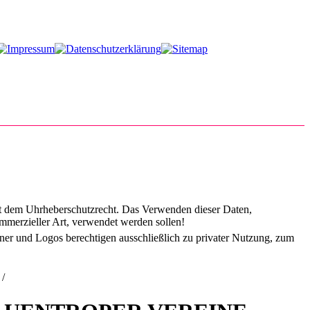
amt dem Uhrheberschutzrecht. Das Verwenden dieser Daten,
ommerzieller Art, verwendet werden sollen!
nner und Logos berechtigen ausschließlich zu privater Nutzung, zum
/