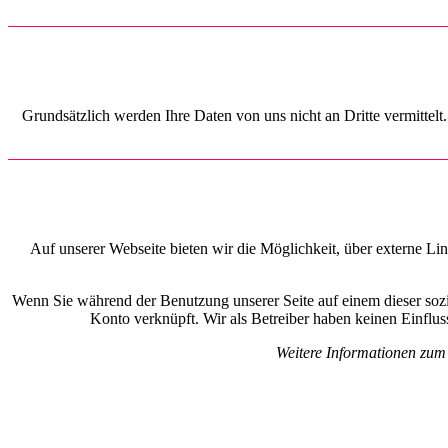
Grundsätzlich werden Ihre Daten von uns nicht an Dritte vermitte
Auf unserer Webseite bieten wir die Möglichkeit, über externe Link
Wenn Sie während der Benutzung unserer Seite auf einem dieser sozi
Konto verknüpft. Wir als Betreiber haben keinen Einflus
Weitere Informationen zum