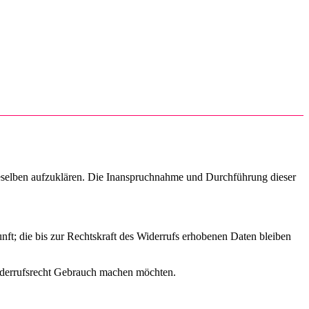
dieselben aufzuklären. Die Inanspruchnahme und Durchführung dieser
nft; die bis zur Rechtskraft des Widerrufs erhobenen Daten bleiben
derrufsrecht Gebrauch machen möchten.