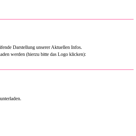
ifende Darstellung unserer Aktuellen Infos.
den werden (hierzu bitte das Logo klicken):
unterladen.