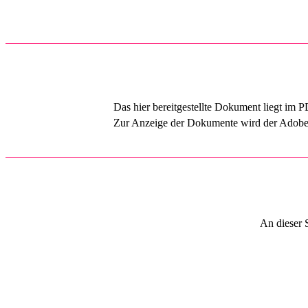
Das hier bereitgestellte Dokument liegt im P
Zur Anzeige der Dokumente wird der Adobe A
An dieser 