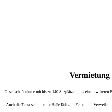
Vermietung d
Gesellschaftsräume mit bis zu 140 Sitzplätzen plus einem weiteren
Auch die Terrasse hinter der Halle lädt zum Feiern und Verweile