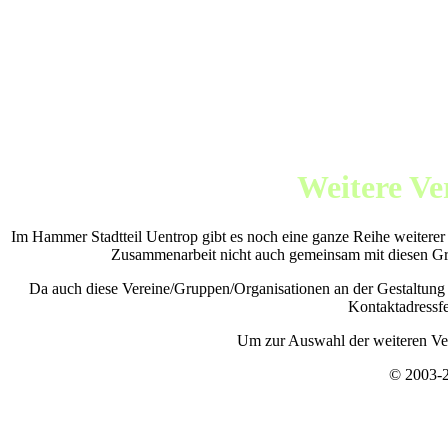
Weitere Ve
Im Hammer Stadtteil Uentrop gibt es noch eine ganze Reihe weiterer 
Zusammenarbeit nicht auch gemeinsam mit diesen Gru
Da auch diese Vereine/Gruppen/Organisationen an der Gestaltung 
Kontaktadressfe
Um zur Auswahl der weiteren Ver
© 2003-2