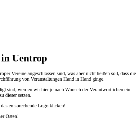
 in Uentrop
per Vereine angeschlossen sind, was aber nicht heißen soll, dass die
urchführung von Veranstaltungen Hand in Hand ginge.
gt sind, werden wir hier je nach Wunsch der Verantwortlichen ein
u dieser setzen.
 das entsprechende Logo klicken!
er Osten!